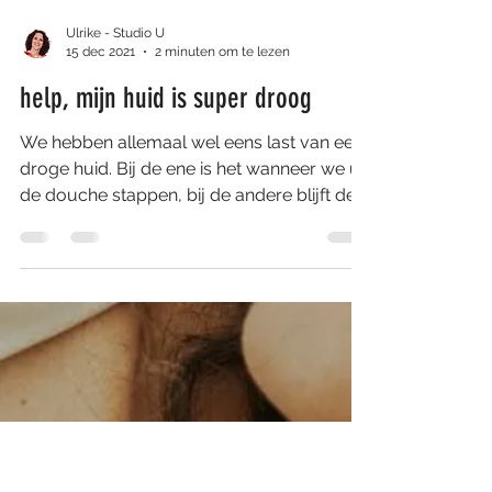
Ulrike - Studio U
15 dec 2021
2 minuten om te lezen
help, mijn huid is super droog
We hebben allemaal wel eens last van een
droge huid. Bij de ene is het wanneer we uit
de douche stappen, bij de andere blijft de
huid...