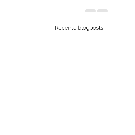
Recente blogposts