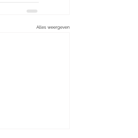
Alles weergeven