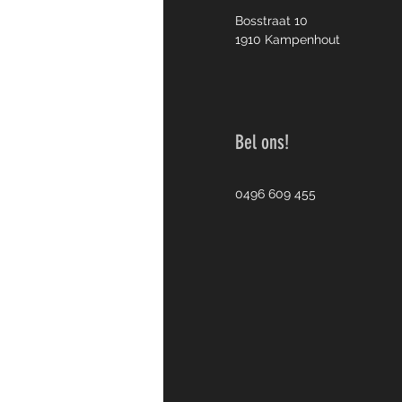
Bosstraat 10
1910 Kampenhout
Bel ons!
0496 609 455