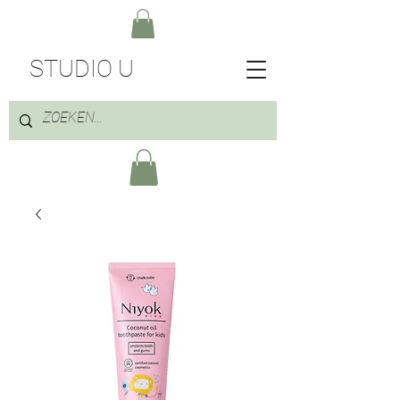
STUDIO U