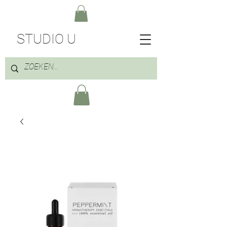
STUDIO U