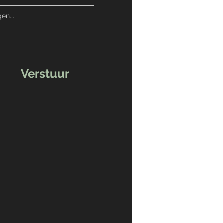
Verstuur