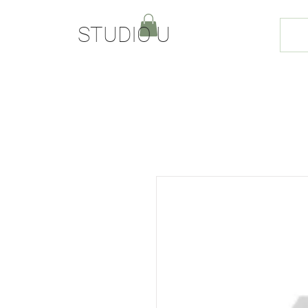
STUDIO U