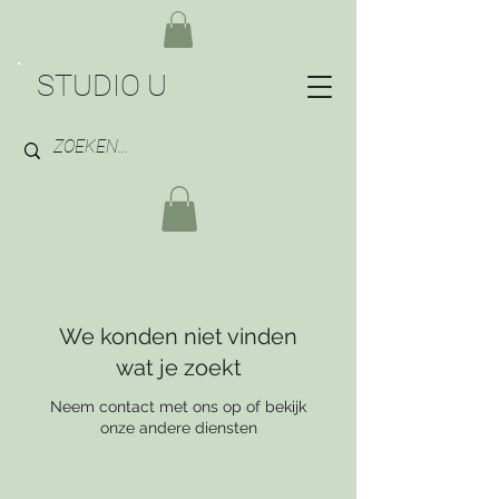
STUDIO U
We konden niet vinden
wat je zoekt
Neem contact met ons op of bekijk
onze andere diensten