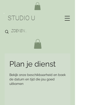
STUDIO U
Plan je dienst
Bekijk onze beschikbaarheid en boek
de datum en tijd die jou goed
uitkomen